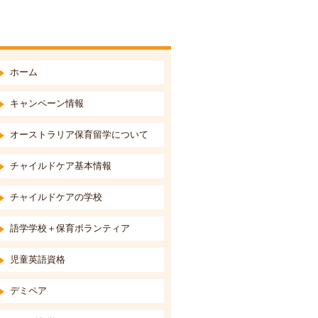
ホーム
キャンペーン情報
オーストラリア保育留学について
チャイルドケア基本情報
チャイルドケアの学校
語学学校＋保育ボランティア
児童英語資格
デミペア