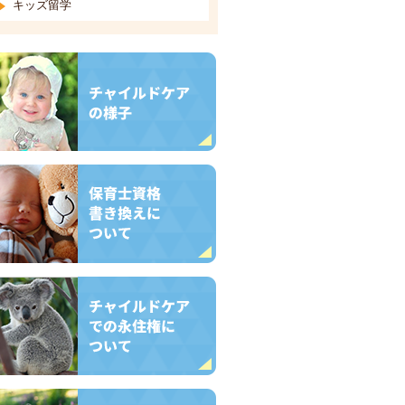
キッズ留学