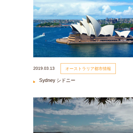
2019.03.13
オーストラリア都市情報
Sydney シドニー