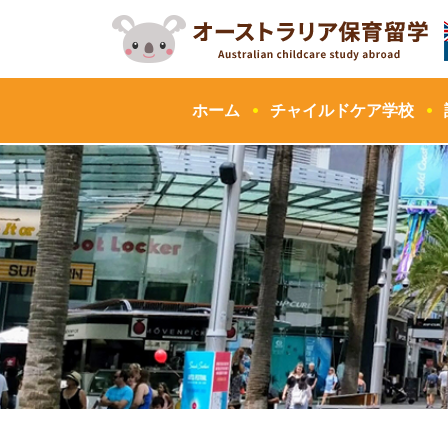
ホーム
チャイルドケア学校