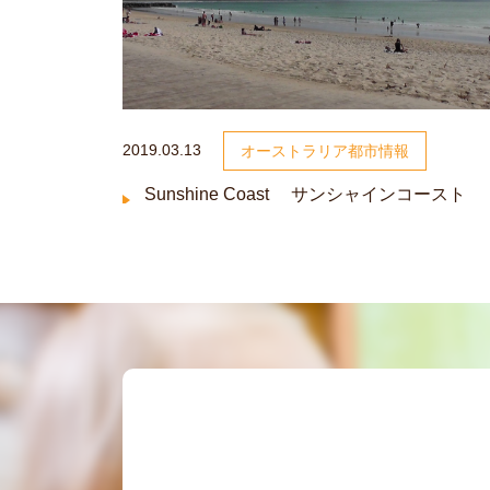
2019.03.13
オーストラリア都市情報
Sunshine Coast サンシャインコースト