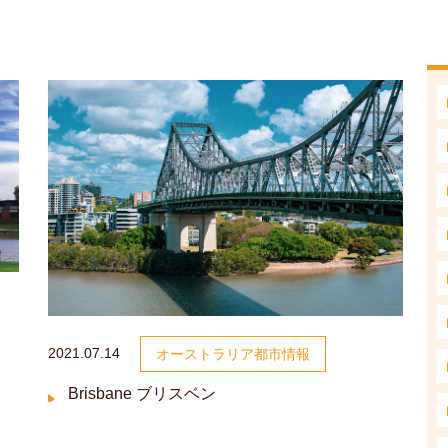
2021.07.14
オーストラリア都市情報
Brisbane ブリスベン