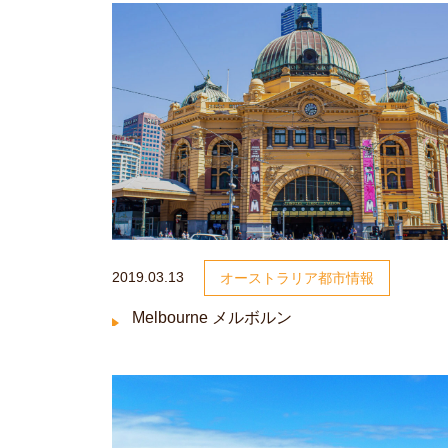
2019.03.13
オーストラリア都市情報
Melbourne メルボルン