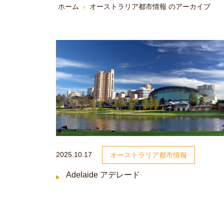
ホーム
›
オーストラリア都市情報 のアーカイブ
2025.10.17
オーストラリア都市情報
Adelaide アデレード