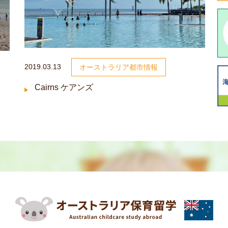
2019.03.13
オーストラリア都市情報
Cairns ケアンズ