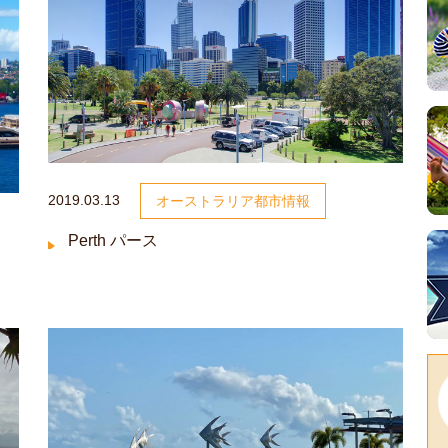
2019.03.13
オーストラリア都市情報
Perth パース