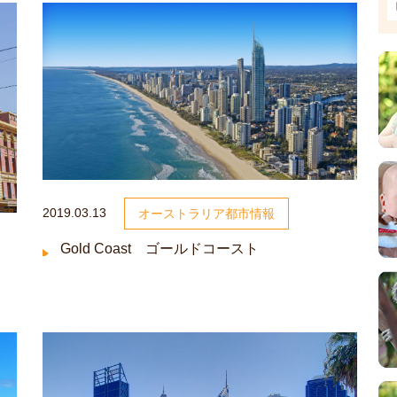
2019.03.13
オーストラリア都市情報
Gold Coast ゴールドコースト