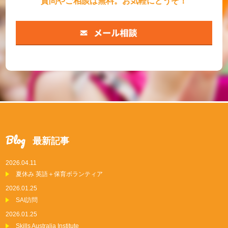
質問やご相談は無料。お気軽にどうぞ！
Blog
最新記事
2026.04.11
夏休み 英語＋保育ボランティア
2026.01.25
SAI訪問
2026.01.25
Skills Australia Institute