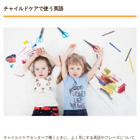
チャイルドケアで使う英語
チャイルドケアセンターで働くときに、よく耳にする英語やフレーズについて