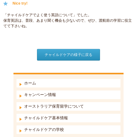
Nice try!
「チャイルドケアでよく使う英語について」でした。
保育英語は、普段、あまり聞く機会も少ないので、ぜひ、渡航前の学習に役立
てて下さいね。
チャイルドケアの様子に戻る
ホーム
キャンペーン情報
オーストラリア保育留学について
チャイルドケア基本情報
チャイルドケアの学校