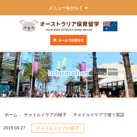
メニューをひらく ▼
Information
ホーム
›
チャイルドケアの様子
›
チャイルドケアで使う英語
2019.03.27
チャイルドケアの様子